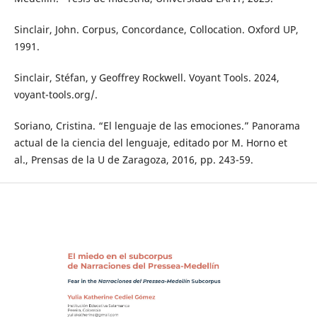
Sinclair, John. Corpus, Concordance, Collocation. Oxford UP,
1991.
Sinclair, Stéfan, y Geoffrey Rockwell. Voyant Tools. 2024,
voyant-tools.org/.
Soriano, Cristina. “El lenguaje de las emociones.” Panorama
actual de la ciencia del lenguaje, editado por M. Horno et
al., Prensas de la U de Zaragoza, 2016, pp. 243-59.