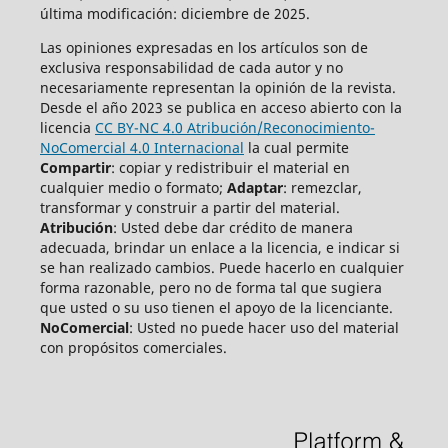
última modificación: diciembre de 2025.
Las opiniones expresadas en los artículos son de
exclusiva responsabilidad de cada autor y no
necesariamente representan la opinión de la revista.
Desde el año 2023 se publica en acceso abierto con la
licencia
CC BY-NC 4.0 Atribución/Reconocimiento-
NoComercial 4.0 Internacional
la cual permite
Compartir
: copiar y redistribuir el material en
cualquier medio o formato;
Adaptar
: remezclar,
transformar y construir a partir del material.
Atribución
: Usted debe dar crédito de manera
adecuada, brindar un enlace a la licencia, e indicar si
se han realizado cambios. Puede hacerlo en cualquier
forma razonable, pero no de forma tal que sugiera
que usted o su uso tienen el apoyo de la licenciante.
NoComercial
: Usted no puede hacer uso del material
con propósitos comerciales.