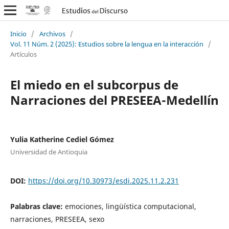
Inicio
/
Archivos
/
Vol. 11 Núm. 2 (2025): Estudios sobre la lengua en la interacción
/
Artículos
El miedo en el subcorpus de
Narraciones del PRESEEA-Medellín
Yulia Katherine Cediel Gómez
Universidad de Antioquia
DOI:
https://doi.org/10.30973/esdi.2025.11.2.231
Palabras clave:
emociones, lingüística computacional,
narraciones, PRESEEA, sexo