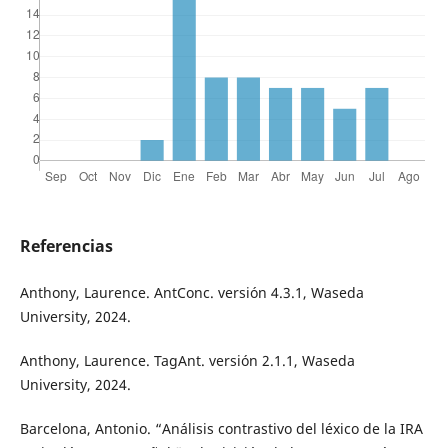
Referencias
Anthony, Laurence. AntConc. versión 4.3.1, Waseda
University, 2024.
Anthony, Laurence. TagAnt. versión 2.1.1, Waseda
University, 2024.
Barcelona, Antonio. “Análisis contrastivo del léxico de la IRA