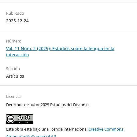
Publicado
2025-12-24
Número
Vol. 11 Núm. 2 (2025): Estudios sobre la lengua en la
interacción
Sección
Artículos
Licencia
Derechos de autor 2025 Estudios del Discurso
Esta obra está bajo una licencia internacional
Creative Commons
Atribución-NoComercial 4.0
.