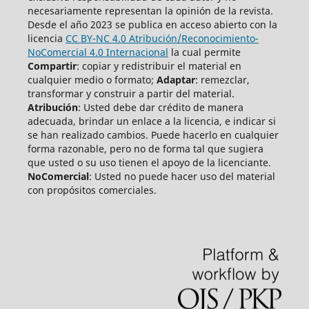
necesariamente representan la opinión de la revista.
Desde el año 2023 se publica en acceso abierto con la
licencia
CC BY-NC 4.0 Atribución/Reconocimiento-
NoComercial 4.0 Internacional
la cual permite
Compartir
: copiar y redistribuir el material en
cualquier medio o formato;
Adaptar
: remezclar,
transformar y construir a partir del material.
Atribución
: Usted debe dar crédito de manera
adecuada, brindar un enlace a la licencia, e indicar si
se han realizado cambios. Puede hacerlo en cualquier
forma razonable, pero no de forma tal que sugiera
que usted o su uso tienen el apoyo de la licenciante.
NoComercial
: Usted no puede hacer uso del material
con propósitos comerciales.