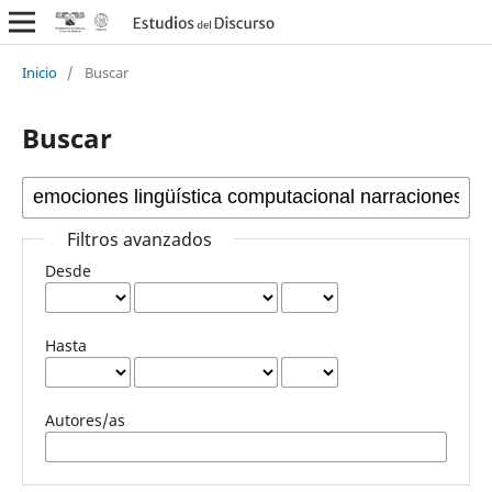
Inicio
/
Buscar
Buscar
Filtros avanzados
Desde
Hasta
Autores/as