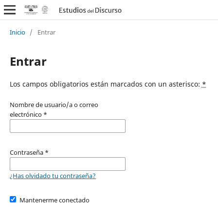
Inicio
/
Entrar
Entrar
Los campos obligatorios están marcados con un asterisco:
*
Nombre de usuario/a o correo
electrónico
*
Contraseña
*
¿Has olvidado tu contraseña?
Mantenerme conectado