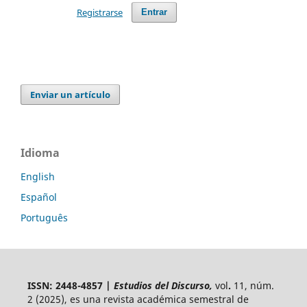
Registrarse
Entrar
Enviar un artículo
Idioma
English
Español
Português
ISSN: 2448-4857 |
Estudios del Discurso,
vol
.
11, núm.
2 (2025),
es una revista académica semestral de