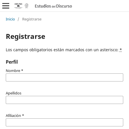
Inicio
/
Registrarse
Registrarse
Los campos obligatorios están marcados con un asterisco:
*
Perfil
Nombre
*
Apellidos
Afiliación
*