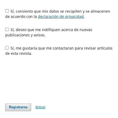
Sí, consiento que mis datos se recopilen y se almacenen
de acuerdo con la
declaración de privacidad
.
Sí, deseo que me notifiquen acerca de nuevas
publicaciones y avisos.
Sí, me gustaría que me contactaran para revisar artículos
de esta revista.
Entrar
Registrarse