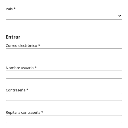
País
*
Entrar
Correo electrónico
*
Nombre usuario
*
Contraseña
*
Repita la contraseña
*