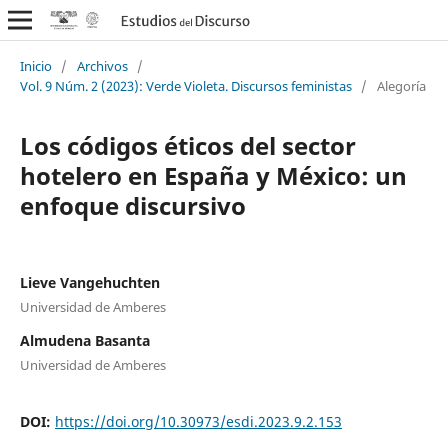
Inicio
/
Archivos
/
Vol. 9 Núm. 2 (2023): Verde Violeta. Discursos feministas
/
Alegoría
Los códigos éticos del sector
hotelero en España y México: un
enfoque discursivo
Lieve Vangehuchten
Universidad de Amberes
Almudena Basanta
Universidad de Amberes
DOI:
https://doi.org/10.30973/esdi.2023.9.2.153