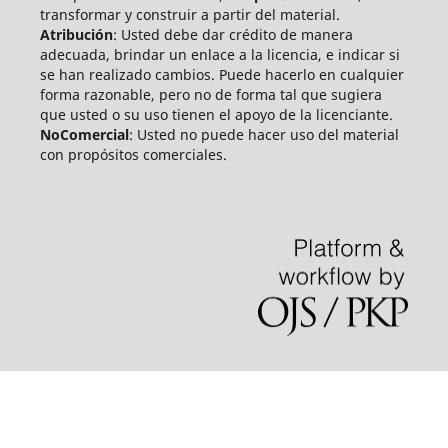
transformar y construir a partir del material.
Atribución
: Usted debe dar crédito de manera
adecuada, brindar un enlace a la licencia, e indicar si
se han realizado cambios. Puede hacerlo en cualquier
forma razonable, pero no de forma tal que sugiera
que usted o su uso tienen el apoyo de la licenciante.
NoComercial
: Usted no puede hacer uso del material
con propósitos comerciales.