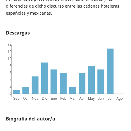
diferencias de dicho discurso entre las cadenas hoteleras
españolas y mexicanas.
Descargas
Biografía del autor/a