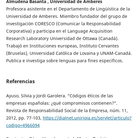
Almudena Basanta , Universidad de Amberes
Profesora asistente en el Departamento de Lingüística de la
Universidad de Amberes. Miembro fundador del grupo de
investigación CORESCO (Comunicar la Responsabilidad
Corporativa) y participa en el Language Acquisition
Research Laboratory Universidad de Ottawa (Canadá).
Trabajó en Instituciones europeas, Instituto Cervantes
(Bruselas), Universidad Católica de Lovaina y UNAM-Canadá.
Publica e investiga sobre lenguas para fines específicos.
Referencias
Ayuso, Silvia y Jordi Garolera. “Códigos éticos de las
empresas españolas: ¿qué compromisos contienen?”.
Revista de Responsabilidad Social de la Empresa, núm. 11,
2012, pp. 77-103,
https://dialnet.unirioja.es/servlet/articulo?
codigo=4966094