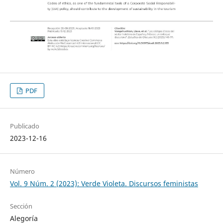
PDF
Publicado
2023-12-16
Número
Vol. 9 Núm. 2 (2023): Verde Violeta. Discursos feministas
Sección
Alegoría