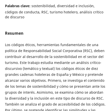
Palabras clave:
sostenibilidad, diversidad e inclusión,
códigos de conducta, RSC, turismo hotelero, análisis crítico
de discurso
Resumen
Los códigos éticos, herramientas fundamentales de una
política de Responsabilidad Social Corporativa (RSC), deben
contribuir al desarrollo de la sostenibilidad en el sector del
turismo. Este trabajo estudia mediante un análisis crítico-
discursivo (temático y textual) los códigos éticos de diez
grandes cadenas hoteleras de España y México y pretende
alcanzar varios objetivos. Primero, se investiga el contenido
de los temas de sostenibilidad y cómo se presentan ante los
grupos de interés. Asimismo, se examina cómo se abordan
la diversidad y la inclusión en este tipo de discurso de RSC.
También se analiza el grado de accesibilidad de los códigos.
Por último, se pretende identificar las similitudes y las