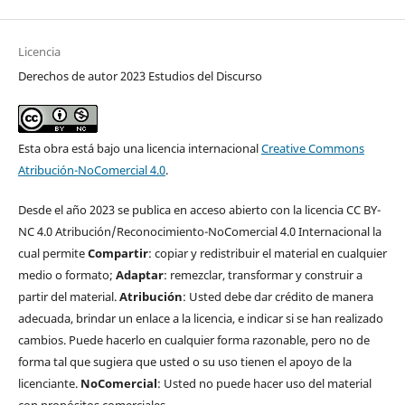
Licencia
Derechos de autor 2023 Estudios del Discurso
Esta obra está bajo una licencia internacional
Creative Commons
Atribución-NoComercial 4.0
.
Desde el año 2023 se publica en acceso abierto con la licencia CC BY-
NC 4.0 Atribución/Reconocimiento-NoComercial 4.0 Internacional la
cual permite
Compartir
: copiar y redistribuir el material en cualquier
medio o formato;
Adaptar
: remezclar, transformar y construir a
partir del material.
Atribución
: Usted debe dar crédito de manera
adecuada, brindar un enlace a la licencia, e indicar si se han realizado
cambios. Puede hacerlo en cualquier forma razonable, pero no de
forma tal que sugiera que usted o su uso tienen el apoyo de la
licenciante.
NoComercial
: Usted no puede hacer uso del material