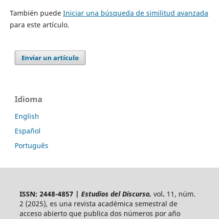
También puede
Iniciar una búsqueda de similitud avanzada
para este artículo.
Enviar un artículo
Idioma
English
Español
Português
ISSN: 2448-4857 |
Estudios del Discurso,
vol
.
11, núm.
2 (2025),
es una revista académica semestral de
acceso abierto
que publica dos números por año