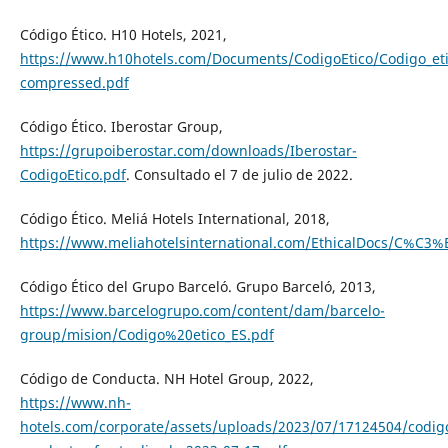
Código Ético. H10 Hotels, 2021,
https://www.h10hotels.com/Documents/CodigoEtico/Codigo_eti
compressed.pdf
Código Ético. Iberostar Group,
https://grupoiberostar.com/downloads/Iberostar-
CodigoEtico.pdf
. Consultado el 7 de julio de 2022.
Código Ético. Meliá Hotels International, 2018,
https://www.meliahotelsinternational.com/EthicalDocs/C%C3
Código Ético del Grupo Barceló. Grupo Barceló, 2013,
https://www.barcelogrupo.com/content/dam/barcelo-
group/mision/Codigo%20etico_ES.pdf
Código de Conducta. NH Hotel Group, 2022,
https://www.nh-
hotels.com/corporate/assets/uploads/2023/07/17124504/codig