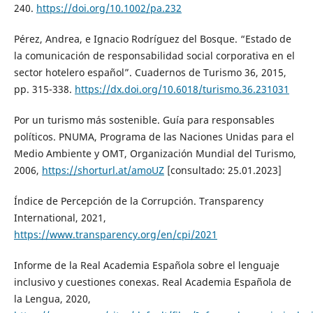
240.
https://doi.org/10.1002/pa.232
Pérez, Andrea, e Ignacio Rodríguez del Bosque. “Estado de
la comunicación de responsabilidad social corporativa en el
sector hotelero español”. Cuadernos de Turismo 36, 2015,
pp. 315-338.
https://dx.doi.org/10.6018/turismo.36.231031
Por un turismo más sostenible. Guía para responsables
políticos. PNUMA, Programa de las Naciones Unidas para el
Medio Ambiente y OMT, Organización Mundial del Turismo,
2006,
https://shorturl.at/amoUZ
[consultado: 25.01.2023]
Índice de Percepción de la Corrupción. Transparency
International, 2021,
https://www.transparency.org/en/cpi/2021
Informe de la Real Academia Española sobre el lenguaje
inclusivo y cuestiones conexas. Real Academia Española de
la Lengua, 2020,