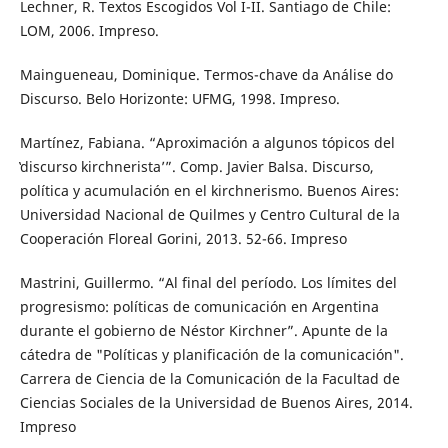
Lechner, R. Textos Escogidos Vol I-II. Santiago de Chile:
LOM, 2006. Impreso.
Maingueneau, Dominique. Termos-chave da Análise do
Discurso. Belo Horizonte: UFMG, 1998. Impreso.
Martínez, Fabiana. “Aproximación a algunos tópicos del
̔discurso kirchnerista’”. Comp. Javier Balsa. Discurso,
política y acumulación en el kirchnerismo. Buenos Aires:
Universidad Nacional de Quilmes y Centro Cultural de la
Cooperación Floreal Gorini, 2013. 52-66. Impreso
Mastrini, Guillermo. “Al final del período. Los límites del
progresismo: políticas de comunicación en Argentina
durante el gobierno de Néstor Kirchner”. Apunte de la
cátedra de "Políticas y planificación de la comunicación".
Carrera de Ciencia de la Comunicación de la Facultad de
Ciencias Sociales de la Universidad de Buenos Aires, 2014.
Impreso