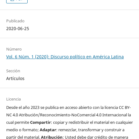
Publicado
2020-06-25
Número
Vol. 6 Núm. 1 (2020): Discurso político en América Latina
Sección
Artículos
Licencia
Desde el año 2023 se publica en acceso abierto con la licencia CC BY-
NC 4.0 Atribución/Reconocimiento-NoComercial 4.0 Internacional la
cual permite
Compartir
: copiar y redistribuir el material en cualquier
medio o formato;
Adaptar
: remezclar, transformar y construir a
partir del material.
Atribución
: Usted debe dar crédito de manera