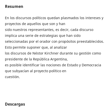
Resumen
En los discursos políticos quedan plasmados los intereses y
proyectos de aquellos que son y han
sido nuestros representantes, es decir, cada discurso
implica una serie de estrategias que han sido
seleccionadas por el orador con propósitos preestablecidos.
Esto permite suponer que, al analizar
los discursos de Néstor Kirchner durante su gestión como
presidente de la República Argentina,
es posible identificar las nociones de Estado y Democracia
que subyacían al proyecto político en
cuestión.
Descargas