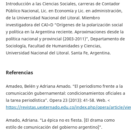
Introducción a las Ciencias Sociales, carreras de Contador
Público Nacional, Lic. en Economía y Lic. en administración,
de la Universidad Nacional del Litoral. Miembro
investigadora del CAI+D “Orígenes de la polarización social
y política en la Argentina reciente. Aproximaciones desde la
política nacional y provincial (2003-2011)”, Departamento de
Sociología, Facultad de Humanidades y Ciencias,
Universidad Nacional del Litoral. Santa Fe, Argentina.
Referencias
Amadeo, Belén y Adriana Amado. “El periodismo frente a la
comunicación gubernamental: condicionamientos oficiales a
la tarea periodística”. Opera 23 (2013): 41-58. Web. <
https://revistas.uexternado.edu.co/index.php/opera/article/vi
Amado, Adriana. “La épica no es fiesta. [El drama como
estilo de comunicación del gobierno argentino]”.