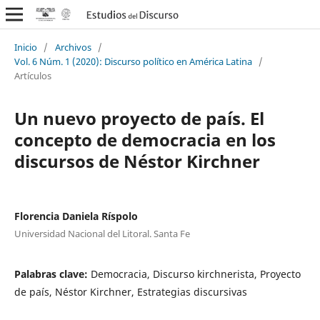
Inicio
/
Archivos
/
Vol. 6 Núm. 1 (2020): Discurso político en América Latina
/
Artículos
Un nuevo proyecto de país. El
concepto de democracia en los
discursos de Néstor Kirchner
Florencia Daniela Ríspolo
Universidad Nacional del Litoral. Santa Fe
Palabras clave:
Democracia, Discurso kirchnerista, Proyecto
de país, Néstor Kirchner, Estrategias discursivas