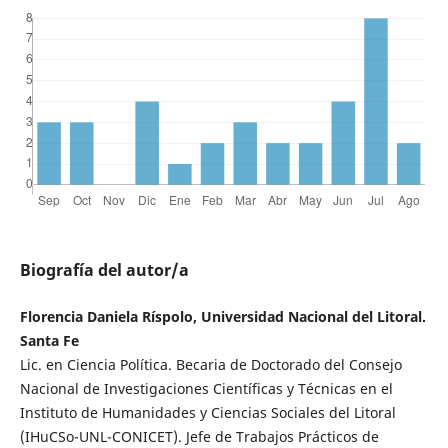
Biografía del autor/a
Florencia Daniela Ríspolo, Universidad Nacional del Litoral.
Santa Fe
Lic. en Ciencia Política. Becaria de Doctorado del Consejo
Nacional de Investigaciones Científicas y Técnicas en el
Instituto de Humanidades y Ciencias Sociales del Litoral
(IHuCSo-UNL-CONICET). Jefe de Trabajos Prácticos de