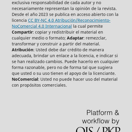
exclusiva responsabilidad de cada autor y no
necesariamente representan la opinión de la revista.
Desde el año 2023 se publica en acceso abierto con la
licencia
CC BY-NC 4.0 Atribución/Reconocimiento-
NoComercial 4.0 Internacional
la cual permite
Compartir
: copiar y redistribuir el material en
cualquier medio o formato;
Adaptar
: remezclar,
transformar y construir a partir del material.
Atribución
: Usted debe dar crédito de manera
adecuada, brindar un enlace a la licencia, e indicar si
se han realizado cambios. Puede hacerlo en cualquier
forma razonable, pero no de forma tal que sugiera
que usted o su uso tienen el apoyo de la licenciante.
NoComercial
: Usted no puede hacer uso del material
con propósitos comerciales.