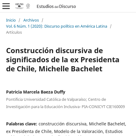
Inicio
/
Archivos
/
Vol. 6 Núm. 1 (2020): Discurso político en América Latina
/
Artículos
Construcción discursiva de
significados de la ex Presidenta
de Chile, Michelle Bachelet
Patricia Marcela Baeza Duffy
Pontificia Universidad Católica de Valparaíso; Centro de
Investigación para la Educación Inclusiva- PIA-CONICYT CIE160009
Palabras clave:
construcción discursiva, Michelle Bachelet,
ex Presidenta de Chile, Modelo de la Valoración, Estudios