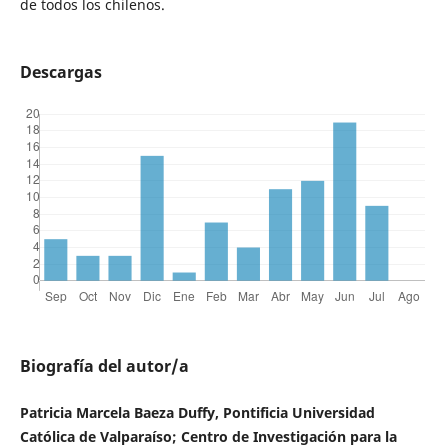
de todos los chilenos.
Descargas
Biografía del autor/a
Patricia Marcela Baeza Duffy, Pontificia Universidad
Católica de Valparaíso; Centro de Investigación para la