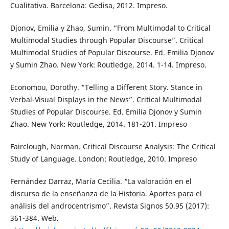
Cualitativa. Barcelona: Gedisa, 2012. Impreso.
Djonov, Emilia y Zhao, Sumin. “From Multimodal to Critical
Multimodal Studies through Popular Discourse”. Critical
Multimodal Studies of Popular Discourse. Ed. Emilia Djonov
y Sumin Zhao. New York: Routledge, 2014. 1-14. Impreso.
Economou, Dorothy. “Telling a Different Story. Stance in
Verbal-Visual Displays in the News”. Critical Multimodal
Studies of Popular Discourse. Ed. Emilia Djonov y Sumin
Zhao. New York: Routledge, 2014. 181-201. Impreso
Fairclough, Norman. Critical Discourse Analysis: The Critical
Study of Language. London: Routledge, 2010. Impreso
Fernández Darraz, María Cecilia. “La valoración en el
discurso de la enseñanza de la Historia. Aportes para el
análisis del androcentrismo”. Revista Signos 50.95 (2017):
361-384. Web.