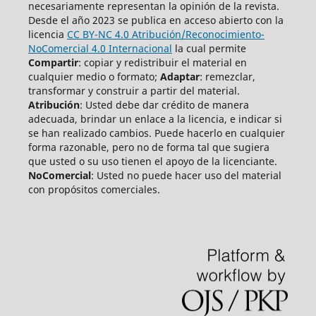
necesariamente representan la opinión de la revista.
Desde el año 2023 se publica en acceso abierto con la
licencia
CC BY-NC 4.0 Atribución/Reconocimiento-
NoComercial 4.0 Internacional
la cual permite
Compartir
: copiar y redistribuir el material en
cualquier medio o formato;
Adaptar
: remezclar,
transformar y construir a partir del material.
Atribución
: Usted debe dar crédito de manera
adecuada, brindar un enlace a la licencia, e indicar si
se han realizado cambios. Puede hacerlo en cualquier
forma razonable, pero no de forma tal que sugiera
que usted o su uso tienen el apoyo de la licenciante.
NoComercial
: Usted no puede hacer uso del material
con propósitos comerciales.