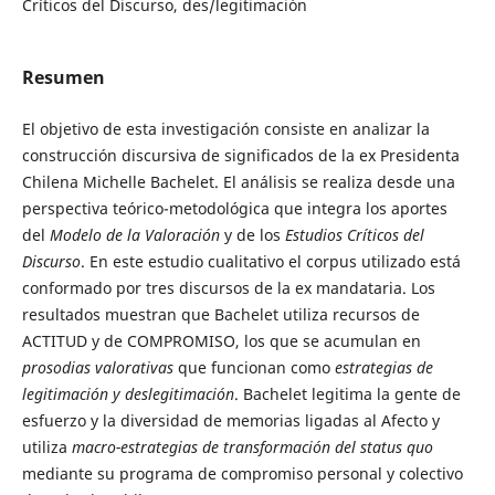
Críticos del Discurso, des/legitimación
Resumen
El objetivo de esta investigación consiste en analizar la
construcción discursiva de significados de la ex Presidenta
Chilena Michelle Bachelet. El análisis se realiza desde una
perspectiva teórico-metodológica que integra los aportes
del
Modelo de la Valoración
y de los
Estudios Críticos del
Discurso
. En este estudio cualitativo el corpus utilizado está
conformado por tres discursos de la ex mandataria. Los
resultados muestran que Bachelet utiliza recursos de
ACTITUD y de COMPROMISO, los que se acumulan en
prosodias valorativas
que funcionan como
estrategias de
legitimación y deslegitimación
. Bachelet legitima la gente de
esfuerzo y la diversidad de memorias ligadas al Afecto y
utiliza
macro-estrategias de transformación del status quo
mediante su programa de compromiso personal y colectivo