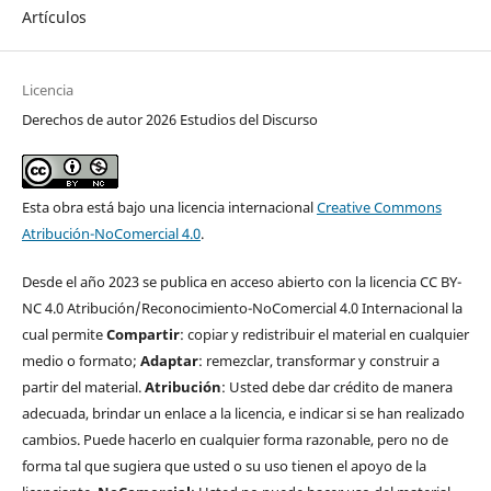
Artículos
Licencia
Derechos de autor 2026 Estudios del Discurso
Esta obra está bajo una licencia internacional
Creative Commons
Atribución-NoComercial 4.0
.
Desde el año 2023 se publica en acceso abierto con la licencia CC BY-
NC 4.0 Atribución/Reconocimiento-NoComercial 4.0 Internacional la
cual permite
Compartir
: copiar y redistribuir el material en cualquier
medio o formato;
Adaptar
: remezclar, transformar y construir a
partir del material.
Atribución
: Usted debe dar crédito de manera
adecuada, brindar un enlace a la licencia, e indicar si se han realizado
cambios. Puede hacerlo en cualquier forma razonable, pero no de
forma tal que sugiera que usted o su uso tienen el apoyo de la