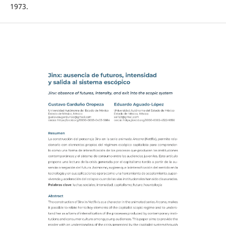
1973.