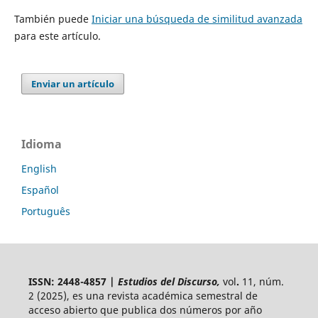
También puede
Iniciar una búsqueda de similitud avanzada
para este artículo.
Enviar un artículo
Idioma
English
Español
Português
ISSN: 2448-4857 |
Estudios del Discurso,
vol
.
11, núm.
2 (2025),
es una revista académica semestral de
acceso abierto
que publica dos números por año