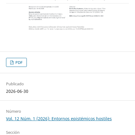
PDF
Publicado
2026-06-30
Número
Vol. 12 Núm. 1 (2026): Entornos epistémicos hostiles
Sección