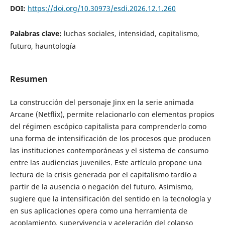
DOI:
https://doi.org/10.30973/esdi.2026.12.1.260
Palabras clave:
luchas sociales, intensidad, capitalismo,
futuro, hauntología
Resumen
La construcción del personaje Jinx en la serie animada
Arcane (Netflix), permite relacionarlo con elementos propios
del régimen escópico capitalista para comprenderlo como
una forma de intensificación de los procesos que producen
las instituciones contemporáneas y el sistema de consumo
entre las audiencias juveniles. Este artículo propone una
lectura de la crisis generada por el capitalismo tardío a
partir de la ausencia o negación del futuro. Asimismo,
sugiere que la intensificación del sentido en la tecnología y
en sus aplicaciones opera como una herramienta de
acoplamiento, supervivencia y aceleración del colapso