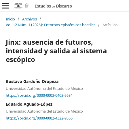
Inicio
/
Archivos
/
Vol. 12 Núm. 1 (2026): Entornos epistémicos hostiles
/
Artículos
Jinx: ausencia de futuros,
intensidad y salida al sistema
escópico
Gustavo Garduño Oropeza
Universidad Autónoma del Estado de México
https://orcid.org/0000-0003-0403-5684
Eduardo Aguado-López
Universidad Autónoma del Estado de México
https://orcid.org/0000-0002-4322-9556