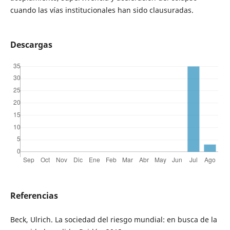
cuando las vías institucionales han sido clausuradas.
Descargas
Referencias
Beck, Ulrich. La sociedad del riesgo mundial: en busca de la