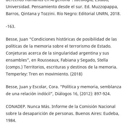
Universidad. Pensamiento desde el sur. Ed. Muzzopappa,
Barros, Qintana y Tozzini. Río Negro: Editorial UNRN, 2018.
-163.
Besse, Juan “Condiciones históricas de posibilidad de las
políticas de la memoria sobre el terrorismo de Estado.
Conjeturas acerca de la singularidad argentina y sus
ensambles”, en Rousseaux, Fabiana y Segado, Stella
(comps.) Territorios, escrituras y destinos de la memoria.
Temperley: Tren en movimiento. (2018)
Besse, Juan y Escolar, Cora. “Política y memoria, semblanza
de una relación indócil”, Diálogos 16, (2012): 897-924.
CONADEP. Nunca Más. Informe de la Comisión Nacional
sobre la desaparición de personas. Buenos Aires: Eudeba,
1984.