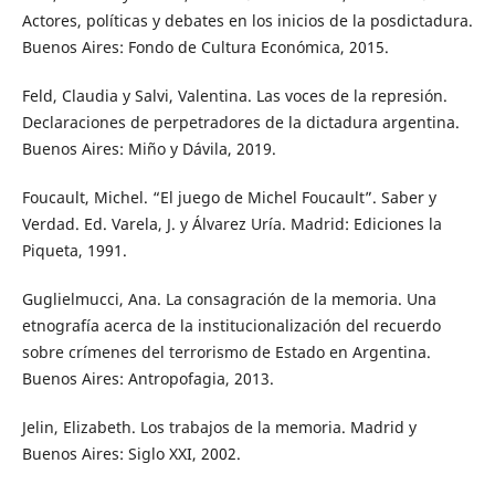
Actores, políticas y debates en los inicios de la posdictadura.
Buenos Aires: Fondo de Cultura Económica, 2015.
Feld, Claudia y Salvi, Valentina. Las voces de la represión.
Declaraciones de perpetradores de la dictadura argentina.
Buenos Aires: Miño y Dávila, 2019.
Foucault, Michel. “El juego de Michel Foucault”. Saber y
Verdad. Ed. Varela, J. y Álvarez Uría. Madrid: Ediciones la
Piqueta, 1991.
Guglielmucci, Ana. La consagración de la memoria. Una
etnografía acerca de la institucionalización del recuerdo
sobre crímenes del terrorismo de Estado en Argentina.
Buenos Aires: Antropofagia, 2013.
Jelin, Elizabeth. Los trabajos de la memoria. Madrid y
Buenos Aires: Siglo XXI, 2002.