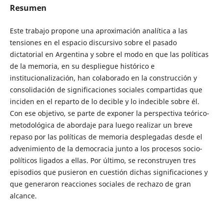
Resumen
Este trabajo propone una aproximación analítica a las
tensiones en el espacio discursivo sobre el pasado
dictatorial en Argentina y sobre el modo en que las políticas
de la memoria, en su despliegue histórico e
institucionalización, han colaborado en la construcción y
consolidación de significaciones sociales compartidas que
inciden en el reparto de lo decible y lo indecible sobre él.
Con ese objetivo, se parte de exponer la perspectiva teórico-
metodológica de abordaje para luego realizar un breve
repaso por las políticas de memoria desplegadas desde el
advenimiento de la democracia junto a los procesos socio-
políticos ligados a ellas. Por último, se reconstruyen tres
episodios que pusieron en cuestión dichas significaciones y
que generaron reacciones sociales de rechazo de gran
alcance.