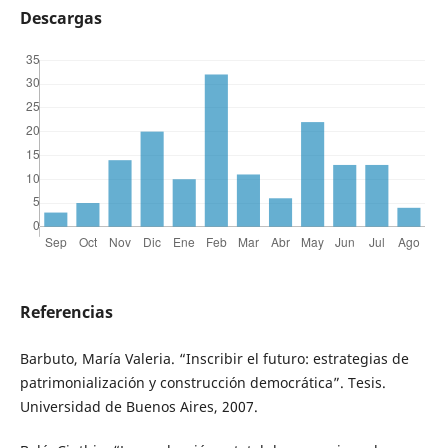
Descargas
Referencias
Barbuto, María Valeria. “Inscribir el futuro: estrategias de
patrimonialización y construcción democrática”. Tesis.
Universidad de Buenos Aires, 2007.