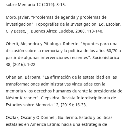
sobre Memoria 12 (2019): 8-15.
Moro, Javier. “Problemas de agenda y problemas de
investigación”. Topografías de la Investigación. Ed. Escolar,
C. y Besse, J. Buenos Aires: Eudeba, 2000. 113-140.
Oberti, Alejandra y Pittaluga, Roberto. “Apuntes para una
discusión sobre la memoria y la política de los años 60/70 a
partir de algunas intervenciones recientes”. Sociohistórica
38, (2016): 1-22.
Ohanian, Bárbara. “La afirmación de la estatalidad en las
transformaciones administrativas vinculadas con la
memoria y los derechos humanos durante la presidencia de
Néstor Kirchner”. Clepsidra. Revista Interdisciplinaria de
Estudios sobre Memoria 12, (2019): 16-33.
Oszlak, Oscar y O’Donnell, Guillermo. Estado y políticas
estatales en América Latina: hacia una estrategia de