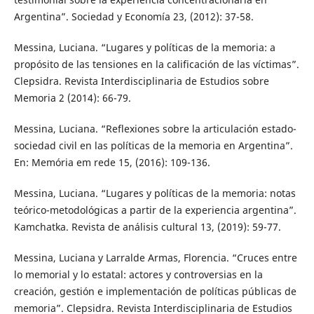
Argentina”. Sociedad y Economía 23, (2012): 37-58.
Messina, Luciana. “Lugares y políticas de la memoria: a
propósito de las tensiones en la calificación de las víctimas”.
Clepsidra. Revista Interdisciplinaria de Estudios sobre
Memoria 2 (2014): 66-79.
Messina, Luciana. “Reflexiones sobre la articulación estado-
sociedad civil en las políticas de la memoria en Argentina”.
En: Memória em rede 15, (2016): 109-136.
Messina, Luciana. “Lugares y políticas de la memoria: notas
teórico-metodológicas a partir de la experiencia argentina”.
Kamchatka. Revista de análisis cultural 13, (2019): 59-77.
Messina, Luciana y Larralde Armas, Florencia. “Cruces entre
lo memorial y lo estatal: actores y controversias en la
creación, gestión e implementación de políticas públicas de
memoria”. Clepsidra. Revista Interdisciplinaria de Estudios