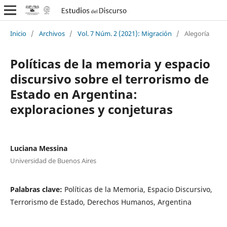
Inicio
/
Archivos
/
Vol. 7 Núm. 2 (2021): Migración
/
Alegoría
Políticas de la memoria y espacio
discursivo sobre el terrorismo de
Estado en Argentina:
exploraciones y conjeturas
Luciana Messina
Universidad de Buenos Aires
Palabras clave:
Políticas de la Memoria, Espacio Discursivo,
Terrorismo de Estado, Derechos Humanos, Argentina