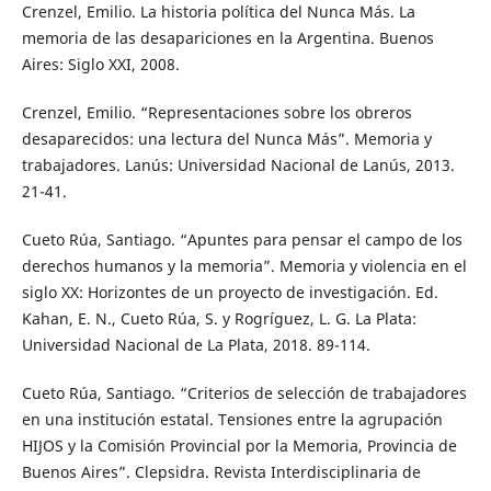
Crenzel, Emilio. La historia política del Nunca Más. La
memoria de las desapariciones en la Argentina. Buenos
Aires: Siglo XXI, 2008.
Crenzel, Emilio. “Representaciones sobre los obreros
desaparecidos: una lectura del Nunca Más”. Memoria y
trabajadores. Lanús: Universidad Nacional de Lanús, 2013.
21-41.
Cueto Rúa, Santiago. “Apuntes para pensar el campo de los
derechos humanos y la memoria”. Memoria y violencia en el
siglo XX: Horizontes de un proyecto de investigación. Ed.
Kahan, E. N., Cueto Rúa, S. y Rogríguez, L. G. La Plata:
Universidad Nacional de La Plata, 2018. 89-114.
Cueto Rúa, Santiago. “Criterios de selección de trabajadores
en una institución estatal. Tensiones entre la agrupación
HIJOS y la Comisión Provincial por la Memoria, Provincia de
Buenos Aires”. Clepsidra. Revista Interdisciplinaria de