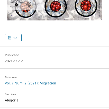
PDF
Publicado
2021-11-12
Número
Vol. 7 Núm. 2 (2021): Migración
Sección
Alegoría