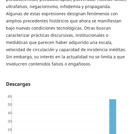
ultrafalsos, negacionismo, infodemia y propaganda.
Algunas de estas expresiones designan fenómenos con
amplios precedentes históricos que ahora se manifiestan
bajo nuevas condiciones tecnológicas. Otras buscan
caracterizar prácticas discursivas, institucionales o
mediáticas que parecen haber adquirido una escala,
velocidad de circulación y capacidad de incidencia inéditas.
Sin embargo, su interés en la actualidad no se limita a que
involucren contenidos falsos o engañosos.
Descargas