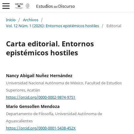
Inicio
/
Archivos
/
Vol. 12 Núm. 1 (2026): Entornos epistémicos hostiles
/
Editorial
Carta editorial. Entornos
epistémicos hostiles
Nancy Abigail Nuñez Hernández
Universidad Nacional Autónoma de México, Facultad de Estudios
Superiores, Acatlán
https://orcid.org/0000-0002-9874-9751
Mario Gensollen Mendoza
Departamento de Filosofía, Universidad Autónoma de
Aguascalientes
https://orcid.org/0000-0001-5438-452X