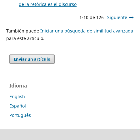
de la retórica es el discurso
1-10 de 126
Siguiente
También puede
Iniciar una búsqueda de similitud avanzada
para este artículo.
Enviar un artículo
Idioma
English
Español
Português