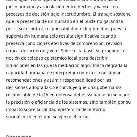
juicio humano y articulación entre hechos y valores en
procesos de decisión bajo incertidumbre. El trabajo sostiene
que la presencia de un humano en el bucle no garantiza
por sí sola control, responsabilidad ni legitimidad, pues la
supervisión humana solo resulta significativa cuando
preserva condiciones efectivas de comprensión, revisión
crítica, desacuerdo y veto. Sobre esta base, se propone la
noción de colapso epistémico local para describir
situaciones en las que la mediación algorítmica degrada la
capacidad humana de interpretar contextos, cuestionar
recomendaciones y asumir responsabilidad por las
decisiones adoptadas. Se concluye que una gobernanza
responsable de la IA en defensa debe evaluarse no solo por
la precisión o eficiencia de los sistemas, sino también por su
impacto sobre la calidad epistémica del entorno
sociotécnico en el que se ejerce el juicio.