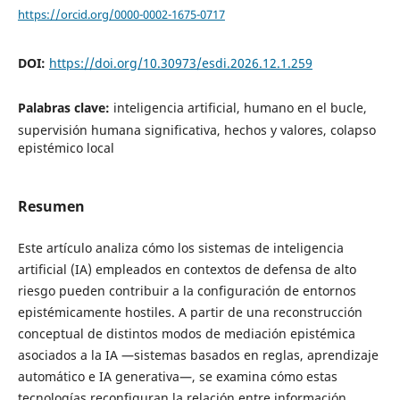
https://orcid.org/0000-0002-1675-0717
DOI:
https://doi.org/10.30973/esdi.2026.12.1.259
Palabras clave:
inteligencia artificial, humano en el bucle,
supervisión humana significativa, hechos y valores, colapso
epistémico local
Resumen
Este artículo analiza cómo los sistemas de inteligencia
artificial (IA) empleados en contextos de defensa de alto
riesgo pueden contribuir a la configuración de entornos
epistémicamente hostiles. A partir de una reconstrucción
conceptual de distintos modos de mediación epistémica
asociados a la IA —sistemas basados en reglas, aprendizaje
automático e IA generativa—, se examina cómo estas
tecnologías reconfiguran la relación entre información,