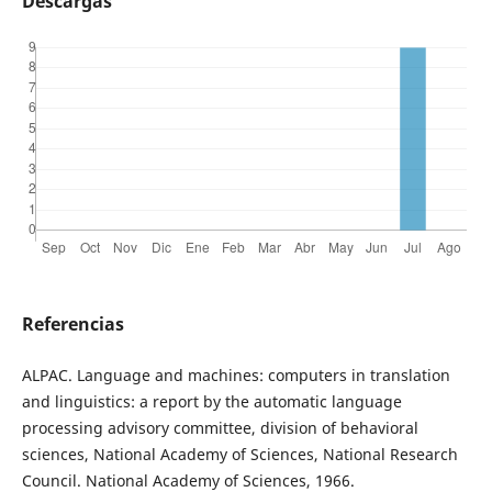
Descargas
Referencias
ALPAC. Language and machines: computers in translation
and linguistics: a report by the automatic language
processing advisory committee, division of behavioral
sciences, National Academy of Sciences, National Research
Council. National Academy of Sciences, 1966.