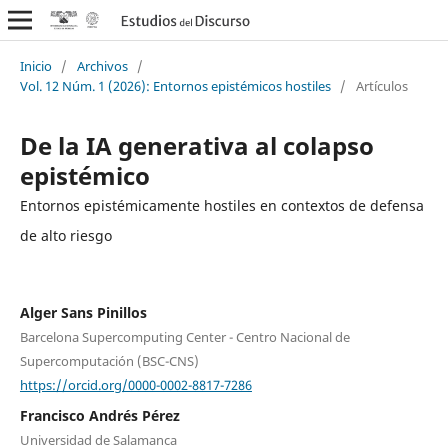
Inicio
/
Archivos
/
Vol. 12 Núm. 1 (2026): Entornos epistémicos hostiles
/
Artículos
De la IA generativa al colapso
epistémico
Entornos epistémicamente hostiles en contextos de defensa
de alto riesgo
Alger Sans Pinillos
Barcelona Supercomputing Center - Centro Nacional de
Supercomputación (BSC-CNS)
https://orcid.org/0000-0002-8817-7286
Francisco Andrés Pérez
Universidad de Salamanca