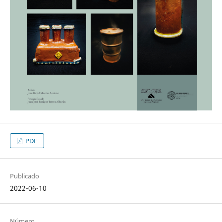
PDF
Publicado
2022-06-10
Número