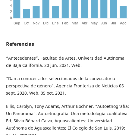
Referencias
“Antecedentes”. Facultad de Artes. Universidad Autónoma
de Baja California. 20 jun. 2021. Web.
“Dan a conocer a los seleccionados de la convocatoria
perspectiva de género”. Agencia Fronteriza de Noticias 06
sept. 2020. Web. 05 oct. 2021.
Ellis, Carolyn, Tony Adams, Arthur Bochner. “Autoetnografía:
Un Panorama”. Autoetnografía. Una metodología cualitativa.
Ed. Silvia Bènard Calva. Aguascalientes: Universidad
Autónoma de Aguascalientes; El Colegio de San Luis, 2019: