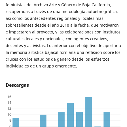
feministas del Archivo Arte y Género de Baja California,
recuperadas a través de una metodología autoetnográfica,
así como los antecedentes regionales y locales más
sobresalientes desde el año 2010 a la fecha, que motivaron
e impactaron al proyecto, y las colaboraciones con institutos
culturales locales y nacionales, con agentes creativos,
docentes y activistas. Lo anterior con el objetivo de aportar a
la memoria artística bajacaliforniana una reflexión sobre los
cruces con los estudios de género desde los esfuerzos
individuales de un grupo emergente.
Descargas