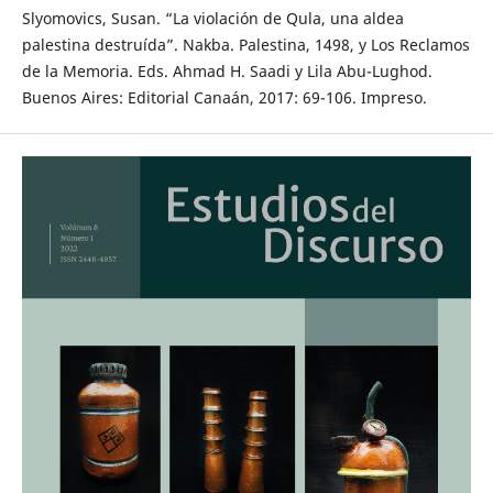
Slyomovics, Susan. “La violación de Qula, una aldea
palestina destruída”. Nakba. Palestina, 1498, y Los Reclamos
de la Memoria. Eds. Ahmad H. Saadi y Lila Abu-Lughod.
Buenos Aires: Editorial Canaán, 2017: 69-106. Impreso.