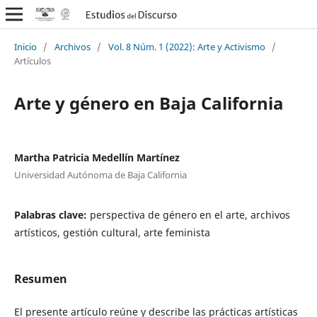
Inicio
/
Archivos
/
Vol. 8 Núm. 1 (2022): Arte y Activismo
/
Artículos
Arte y género en Baja California
Martha Patricia Medellín Martínez
Universidad Autónoma de Baja California
Palabras clave:
perspectiva de género en el arte, archivos
artísticos, gestión cultural, arte feminista
Resumen
El presente artículo reúne y describe las prácticas artísticas