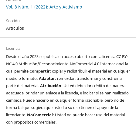
Vol. 8 Núm. 1 (2022): Arte y Activismo
Sección
Artículos
Licencia
Desde el año 2023 se publica en acceso abierto con la licencia CC BY-
NC 4.0 Atribución/Reconocimiento-NoComercial 4.0 Internacional la
cual permite
Compartir
: copiar y redistribuir el material en cualquier
medio o formato;
Adaptar
: remezclar, transformar y construir a
partir del material.
Atribución
: Usted debe dar crédito de manera
adecuada, brindar un enlace a la licencia, e indicar si se han realizado
cambios. Puede hacerlo en cualquier forma razonable, pero no de
forma tal que sugiera que usted o su uso tienen el apoyo de la
licenciante.
NoComercial
: Usted no puede hacer uso del material
con propósitos comerciales.