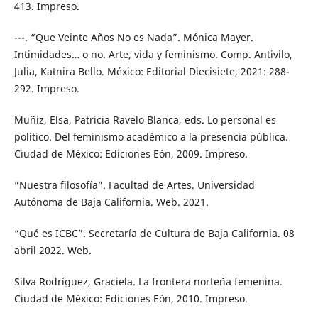
413. Impreso.
---. “Que Veinte Años No es Nada”. Mónica Mayer.
Intimidades… o no. Arte, vida y feminismo. Comp. Antivilo,
Julia, Katnira Bello. México: Editorial Diecisiete, 2021: 288-
292. Impreso.
Muñiz, Elsa, Patricia Ravelo Blanca, eds. Lo personal es
político. Del feminismo académico a la presencia pública.
Ciudad de México: Ediciones Eón, 2009. Impreso.
“Nuestra filosofía”. Facultad de Artes. Universidad
Autónoma de Baja California. Web. 2021.
“Qué es ICBC”. Secretaría de Cultura de Baja California. 08
abril 2022. Web.
Silva Rodríguez, Graciela. La frontera norteña femenina.
Ciudad de México: Ediciones Eón, 2010. Impreso.