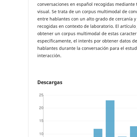
conversaciones en español recogidas mediante t
visual. Se trata de un corpus multimodal de con
entre hablantes con un alto grado de cercanía y 
recogidas en contexto de laboratorio. El artículo 
obtener un corpus multimodal de estas caracterí
específicamente, el interés por obtener datos de
hablantes durante la conversación para el estud
interacción.
Descargas