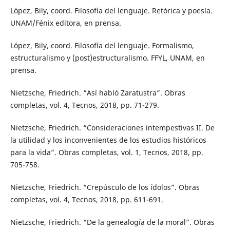
López, Bily, coord. Filosofía del lenguaje. Retórica y poesía.
UNAM/Fénix editora, en prensa.
López, Bily, coord. Filosofía del lenguaje. Formalismo,
estructuralismo y (post)estructuralismo. FFYL, UNAM, en
prensa.
Nietzsche, Friedrich. “Así habló Zaratustra”. Obras
completas, vol. 4, Tecnos, 2018, pp. 71-279.
Nietzsche, Friedrich. “Consideraciones intempestivas II. De
la utilidad y los inconvenientes de los estudios históricos
para la vida”. Obras completas, vol. 1, Tecnos, 2018, pp.
705-758.
Nietzsche, Friedrich. “Crepúsculo de los ídolos”. Obras
completas, vol. 4, Tecnos, 2018, pp. 611-691.
Nietzsche, Friedrich. “De la genealogía de la moral”. Obras