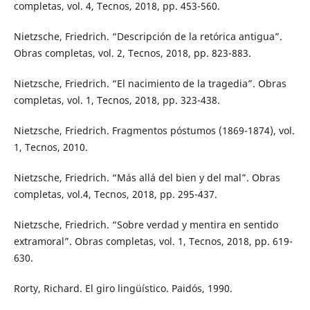
completas, vol. 4, Tecnos, 2018, pp. 453-560.
Nietzsche, Friedrich. “Descripción de la retórica antigua”.
Obras completas, vol. 2, Tecnos, 2018, pp. 823-883.
Nietzsche, Friedrich. “El nacimiento de la tragedia”. Obras
completas, vol. 1, Tecnos, 2018, pp. 323-438.
Nietzsche, Friedrich. Fragmentos póstumos (1869-1874), vol.
1, Tecnos, 2010.
Nietzsche, Friedrich. “Más allá del bien y del mal”. Obras
completas, vol.4, Tecnos, 2018, pp. 295-437.
Nietzsche, Friedrich. “Sobre verdad y mentira en sentido
extramoral”. Obras completas, vol. 1, Tecnos, 2018, pp. 619-
630.
Rorty, Richard. El giro lingüístico. Paidós, 1990.