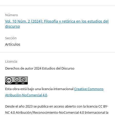
Número
Vol. 10 Núm. 2 (2024): Filosofía y retórica en los estudios del
discurso
Sección
Artículos
Licencia
Derechos de autor 2024 Estudios del Discurso
Esta obra está bajo una licencia internacional
Creative Commons
Atribución-NoComercial 4.0
.
Desde el año 2023 se publica en acceso abierto con la licencia CC BY-
NC 4.0 Atribución/Reconocimiento-NoComercial 4.0 Internacional la