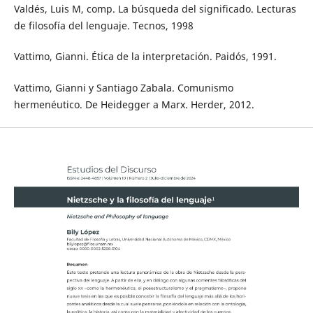
Valdés, Luis M, comp. La búsqueda del significado. Lecturas
de filosofía del lenguaje. Tecnos, 1998
Vattimo, Gianni. Ética de la interpretación. Paidós, 1991.
Vattimo, Gianni y Santiago Zabala. Comunismo
hermenéutico. De Heidegger a Marx. Herder, 2012.