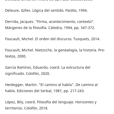
Deleuze, Gilles. Lógica del sentido. Paidós, 1994.
Derrida, Jacques. “Firma, acontecimiento, contexto”.
Márgenes de la filosofía. Cátedra, 1994, pp. 347-372.
Foucault, Michel. El orden del discurso. Tusquets, 2014.
Foucault, Michel. Nietzsche, la genealogía, la historia. Pre-
textos, 2000.
García Ramírez, Eduardo, coord. La estructura del
significado. Colofón, 2020.
Heidegger, Martin. “El camino al habla”. De camino al
habla. Ediciones del Serbal, 1987, pp. 217-243.
López, Bily, coord. Filosofía del lenguaje. Horizontes y
territorios. Colofón, 2018.