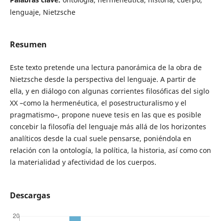
lenguaje, Nietzsche
Resumen
Este texto pretende una lectura panorámica de la obra de
Nietzsche desde la perspectiva del lenguaje. A partir de
ella, y en diálogo con algunas corrientes filosóficas del siglo
XX –como la hermenéutica, el posestructuralismo y el
pragmatismo–, propone nueve tesis en las que es posible
concebir la filosofía del lenguaje más allá de los horizontes
analíticos desde la cual suele pensarse, poniéndola en
relación con la ontología, la política, la historia, así como con
la materialidad y afectividad de los cuerpos.
Descargas