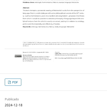
PDF
Publicado
2024-12-18