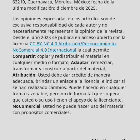
62210, Cuernavaca, Morelos, México; fecha de la
última modificación: diciembre de 2025.
Las opiniones expresadas en los artículos son de
exclusiva responsabilidad de cada autor y no
necesariamente representan la opinión de la revista.
Desde el año 2023 se publica en acceso abierto con la
licencia
CC BY-NC 4.0 Atribución/Reconocimiento-
NoComercial 4.0 Internacional
la cual permite
Compartir
: copiar y redistribuir el material en
cualquier medio o formato;
Adaptar
: remezclar,
transformar y construir a partir del material.
Atribución
: Usted debe dar crédito de manera
adecuada, brindar un enlace a la licencia, e indicar si
se han realizado cambios. Puede hacerlo en cualquier
forma razonable, pero no de forma tal que sugiera
que usted o su uso tienen el apoyo de la licenciante.
NoComercial
: Usted no puede hacer uso del material
con propósitos comerciales.