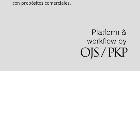
con propósitos comerciales.