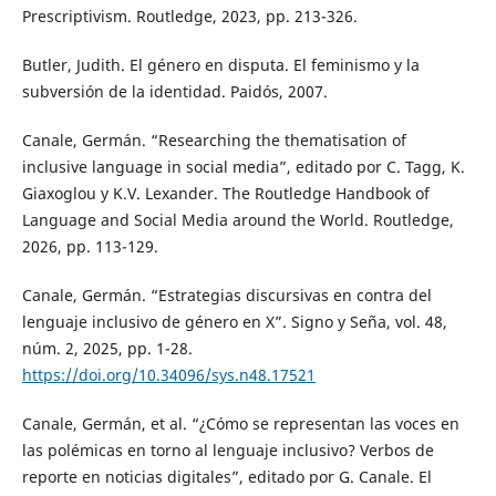
Prescriptivism. Routledge, 2023, pp. 213-326.
Butler, Judith. El género en disputa. El feminismo y la
subversión de la identidad. Paidós, 2007.
Canale, Germán. “Researching the thematisation of
inclusive language in social media”, editado por C. Tagg, K.
Giaxoglou y K.V. Lexander. The Routledge Handbook of
Language and Social Media around the World. Routledge,
2026, pp. 113-129.
Canale, Germán. “Estrategias discursivas en contra del
lenguaje inclusivo de género en X”. Signo y Seña, vol. 48,
núm. 2, 2025, pp. 1-28.
https://doi.org/10.34096/sys.n48.17521
Canale, Germán, et al. “¿Cómo se representan las voces en
las polémicas en torno al lenguaje inclusivo? Verbos de
reporte en noticias digitales”, editado por G. Canale. El