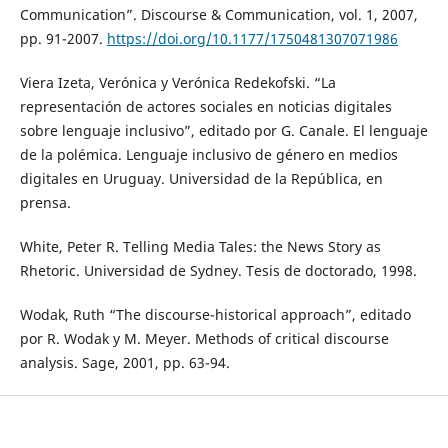
Communication”. Discourse & Communication, vol. 1, 2007,
pp. 91-2007.
https://doi.org/10.1177/1750481307071986
Viera Izeta, Verónica y Verónica Redekofski. “La
representación de actores sociales en noticias digitales
sobre lenguaje inclusivo”, editado por G. Canale. El lenguaje
de la polémica. Lenguaje inclusivo de género en medios
digitales en Uruguay. Universidad de la República, en
prensa.
White, Peter R. Telling Media Tales: the News Story as
Rhetoric. Universidad de Sydney. Tesis de doctorado, 1998.
Wodak, Ruth “The discourse-historical approach”, editado
por R. Wodak y M. Meyer. Methods of critical discourse
analysis. Sage, 2001, pp. 63-94.