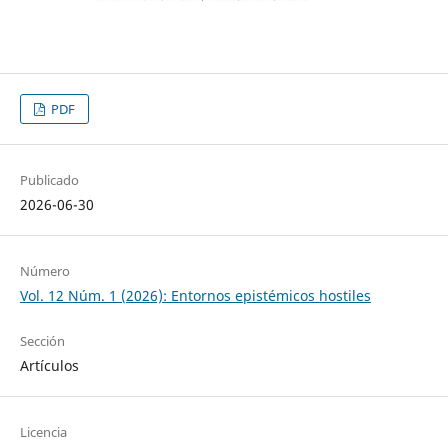
PDF
Publicado
2026-06-30
Número
Vol. 12 Núm. 1 (2026): Entornos epistémicos hostiles
Sección
Artículos
Licencia