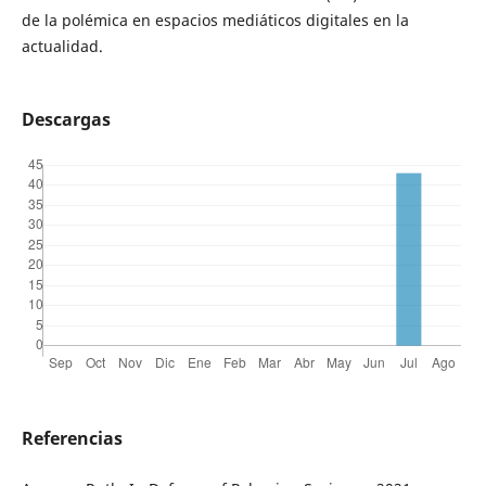
de la polémica en espacios mediáticos digitales en la
actualidad.
Descargas
Referencias