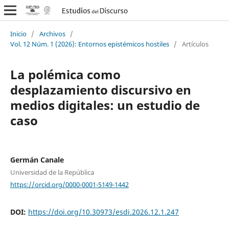
Inicio
/
Archivos
/
Vol. 12 Núm. 1 (2026): Entornos epistémicos hostiles
/
Artículos
La polémica como
desplazamiento discursivo en
medios digitales: un estudio de
caso
Germán Canale
Universidad de la República
https://orcid.org/0000-0001-5149-1442
DOI:
https://doi.org/10.30973/esdi.2026.12.1.247