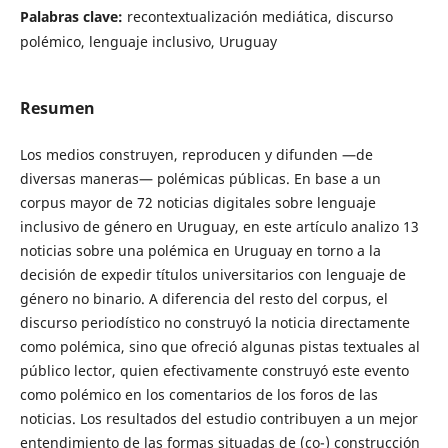
Palabras clave:
recontextualización mediática, discurso
polémico, lenguaje inclusivo, Uruguay
Resumen
Los medios construyen, reproducen y difunden —de
diversas maneras— polémicas públicas. En base a un
corpus mayor de 72 noticias digitales sobre lenguaje
inclusivo de género en Uruguay, en este artículo analizo 13
noticias sobre una polémica en Uruguay en torno a la
decisión de expedir títulos universitarios con lenguaje de
género no binario. A diferencia del resto del corpus, el
discurso periodístico no construyó la noticia directamente
como polémica, sino que ofreció algunas pistas textuales al
público lector, quien efectivamente construyó este evento
como polémico en los comentarios de los foros de las
noticias. Los resultados del estudio contribuyen a un mejor
entendimiento de las formas situadas de (co-) construcción