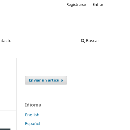
Registrarse
Entrar
ntacto
Buscar
Enviar un artículo
Idioma
English
Español