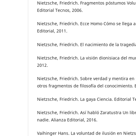
Nietzsche, Friedrich. Fragmentos póstumos Volu
Editorial Tecnos, 2006.
Nietzsche, Friedrich. Ecce Homo Cómo se llega a 
Editorial, 2011.
Nietzsche, Friedrich. El nacimiento de la tragedia
Nietzsche, Friedrich. La visión dionisiaca del mu
2012.
Nietzsche, Friedrich. Sobre verdad y mentira en
otros fragmentos de filosofía del conocimiento. E
Nietzsche, Friedrich. La gaya Ciencia. Editorial 
Nietzsche, Friedrich. Así habló Zaratustra Un lib
nadie. Alianza Editorial, 2016.
Vaihinger Hans. La voluntad de ilusión en Nietzs