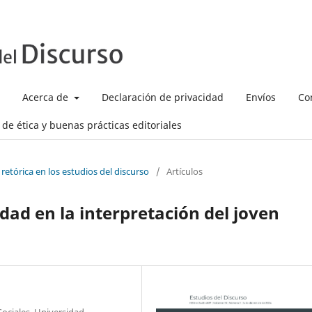
Acerca de
Declaración de privacidad
Envíos
Co
de ética y buenas prácticas editoriales
 retórica en los estudios del discurso
/
Artículos
dad en la interpretación del joven
Sociales, Universidad