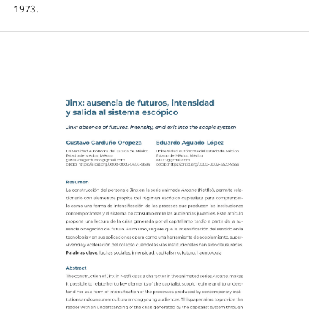
1973.