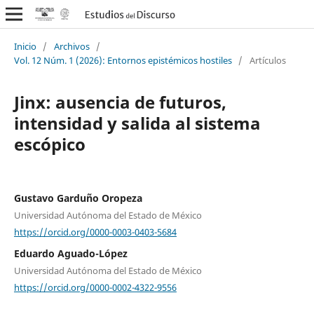
Inicio
/
Archivos
/
Vol. 12 Núm. 1 (2026): Entornos epistémicos hostiles
/
Artículos
Jinx: ausencia de futuros,
intensidad y salida al sistema
escópico
Gustavo Garduño Oropeza
Universidad Autónoma del Estado de México
https://orcid.org/0000-0003-0403-5684
Eduardo Aguado-López
Universidad Autónoma del Estado de México
https://orcid.org/0000-0002-4322-9556