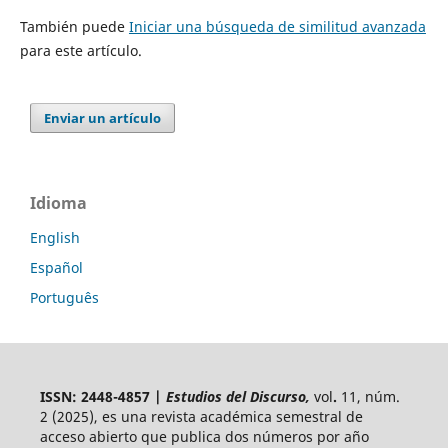
También puede
Iniciar una búsqueda de similitud avanzada
para este artículo.
Enviar un artículo
Idioma
English
Español
Português
ISSN: 2448-4857 |
Estudios del Discurso,
vol
.
11, núm.
2 (2025),
es una revista académica semestral de
acceso abierto
que publica dos números por año