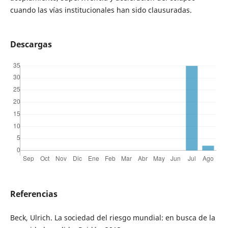
cuando las vías institucionales han sido clausuradas.
Descargas
Referencias
Beck, Ulrich. La sociedad del riesgo mundial: en busca de la