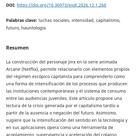
DOI:
https://doi.org/10.30973/esdi.2026.12.1.260
Palabras clave:
luchas sociales, intensidad, capitalismo,
futuro, hauntología
Resumen
La construcción del personaje Jinx en la serie animada
Arcane (Netflix), permite relacionarlo con elementos propios
del régimen escópico capitalista para comprenderlo como
una forma de intensificación de los procesos que producen
las instituciones contemporáneas y el sistema de consumo
entre las audiencias juveniles. Este artículo propone una
lectura de la crisis generada por el capitalismo tardío a
partir de la ausencia o negación del futuro. Asimismo,
sugiere que la intensificación del sentido en la tecnología y
en sus aplicaciones opera como una herramienta de
acoplamiento, supervivencia y aceleración del colapso