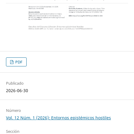
PDF
Publicado
2026-06-30
Número
Vol. 12 Núm. 1 (2026): Entornos epistémicos hostiles
Sección