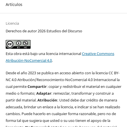
Artículos
Licencia
Derechos de autor 2026 Estudios del Discurso
Esta obra está bajo una licencia internacional
Creative Commons
Atribución-NoComercial 4.0
.
Desde el año 2023 se publica en acceso abierto con la licencia CC BY-
NC 4.0 Atribución/Reconocimiento-NoComercial 4.0 Internacional la
cual permite
Compartir
: copiar y redistribuir el material en cualquier
medio o formato;
Adaptar
: remezclar, transformar y construir a
partir del material.
Atribución
: Usted debe dar crédito de manera
adecuada, brindar un enlace a la licencia, e indicar si se han realizado
cambios. Puede hacerlo en cualquier forma razonable, pero no de
forma tal que sugiera que usted o su uso tienen el apoyo de la