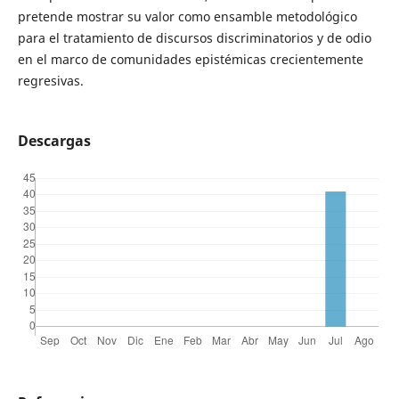
pretende mostrar su valor como ensamble metodológico
para el tratamiento de discursos discriminatorios y de odio
en el marco de comunidades epistémicas crecientemente
regresivas.
Descargas