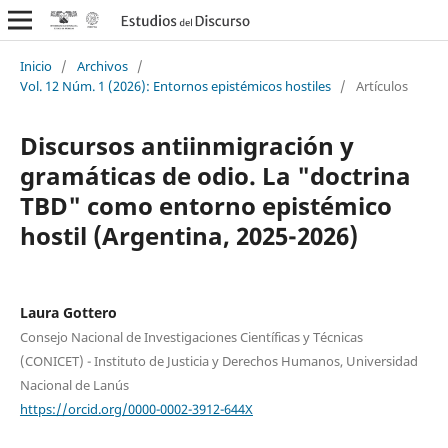
Inicio
/
Archivos
/
Vol. 12 Núm. 1 (2026): Entornos epistémicos hostiles
/
Artículos
Discursos antiinmigración y
gramáticas de odio. La "doctrina
TBD" como entorno epistémico
hostil (Argentina, 2025-2026)
Laura Gottero
Consejo Nacional de Investigaciones Científicas y Técnicas
(CONICET) - Instituto de Justicia y Derechos Humanos, Universidad
Nacional de Lanús
https://orcid.org/0000-0002-3912-644X