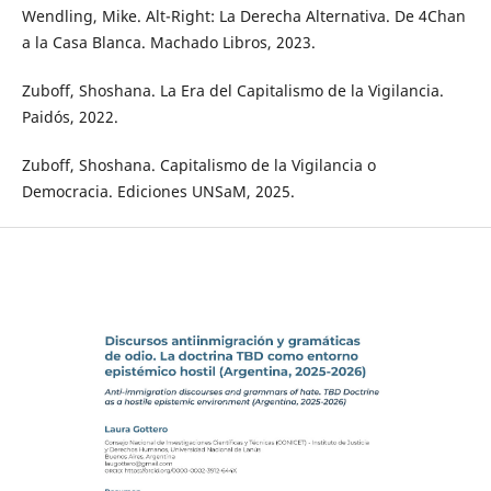
Wendling, Mike. Alt-Right: La Derecha Alternativa. De 4Chan
a la Casa Blanca. Machado Libros, 2023.
Zuboff, Shoshana. La Era del Capitalismo de la Vigilancia.
Paidós, 2022.
Zuboff, Shoshana. Capitalismo de la Vigilancia o
Democracia. Ediciones UNSaM, 2025.