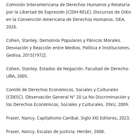
Comisión Interamericana de Derechos Humanos y Relatoría
por la Libertad de Expresión (CIDH-RELE). Discursos de Odio
en la Convención Americana de Derechos Humanos. OEA,
2026.
Cohen, Stanley. Demonios Populares y Pánicos Morales.
Desviación y Reacción entre Medios, Política e Instituciones.
Gedisa, 2015[1972].
Cohen, Stanley. Estados de Negación. Facultad de Derecho-
UBA, 2005.
Comité de Derechos Económicos, Sociales y Culturales
(CDESC). Observación General N° 20 La No Discriminación y
los Derechos Económicos, Sociales y Culturales. ONU, 2009.
Fraser, Nancy. Capitalismo Caníbal. Siglo XXI Editores, 2023.
Fraser, Nancy. Escalas de Justicia. Herder, 2008.