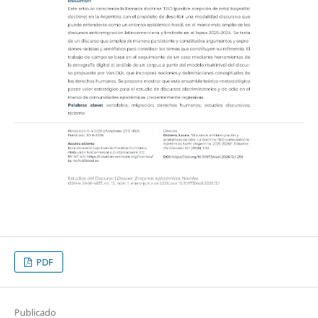
PDF
Publicado