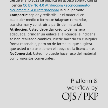
Desde el año 2023 se publica en acceso abierto con la
licencia
CC BY-NC 4.0 Atribución/Reconocimiento-
NoComercial 4.0 Internacional
la cual permite
Compartir
: copiar y redistribuir el material en
cualquier medio o formato;
Adaptar
: remezclar,
transformar y construir a partir del material.
Atribución
: Usted debe dar crédito de manera
adecuada, brindar un enlace a la licencia, e indicar si
se han realizado cambios. Puede hacerlo en cualquier
forma razonable, pero no de forma tal que sugiera
que usted o su uso tienen el apoyo de la licenciante.
NoComercial
: Usted no puede hacer uso del material
con propósitos comerciales.