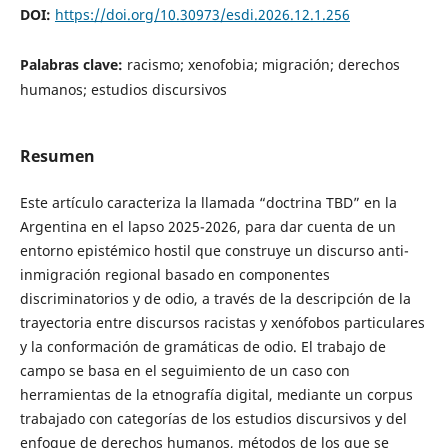
DOI:
https://doi.org/10.30973/esdi.2026.12.1.256
Palabras clave:
racismo; xenofobia; migración; derechos
humanos; estudios discursivos
Resumen
Este artículo caracteriza la llamada “doctrina TBD” en la
Argentina en el lapso 2025-2026, para dar cuenta de un
entorno epistémico hostil que construye un discurso anti-
inmigración regional basado en componentes
discriminatorios y de odio, a través de la descripción de la
trayectoria entre discursos racistas y xenófobos particulares
y la conformación de gramáticas de odio. El trabajo de
campo se basa en el seguimiento de un caso con
herramientas de la etnografía digital, mediante un corpus
trabajado con categorías de los estudios discursivos y del
enfoque de derechos humanos, métodos de los que se