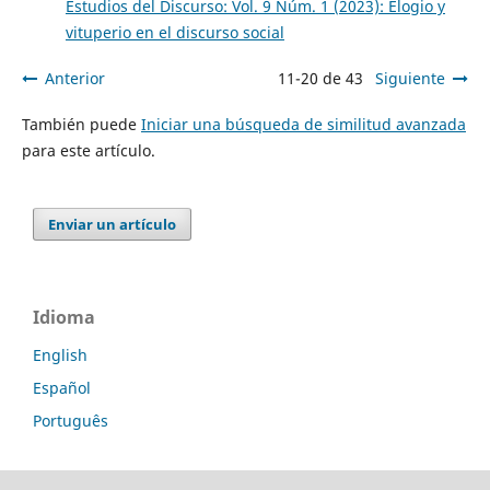
Estudios del Discurso: Vol. 9 Núm. 1 (2023): Elogio y
vituperio en el discurso social
Anterior
11-20 de 43
Siguiente
También puede
Iniciar una búsqueda de similitud avanzada
para este artículo.
Enviar un artículo
Idioma
English
Español
Português