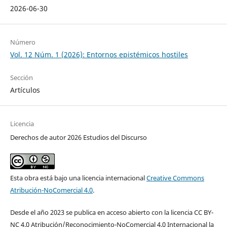
2026-06-30
Número
Vol. 12 Núm. 1 (2026): Entornos epistémicos hostiles
Sección
Artículos
Licencia
Derechos de autor 2026 Estudios del Discurso
Esta obra está bajo una licencia internacional
Creative Commons
Atribución-NoComercial 4.0
.
Desde el año 2023 se publica en acceso abierto con la licencia CC BY-
NC 4.0 Atribución/Reconocimiento-NoComercial 4.0 Internacional la