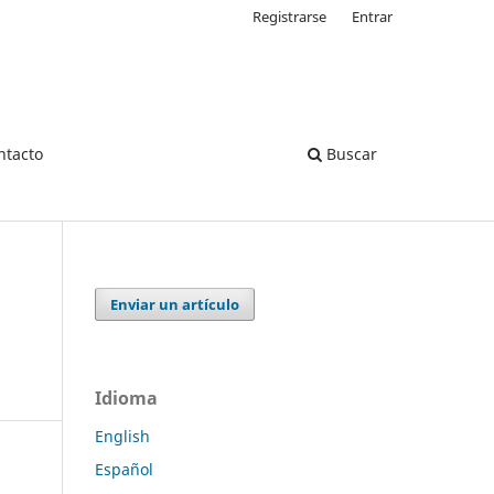
Registrarse
Entrar
ntacto
Buscar
Enviar un artículo
Idioma
English
Español