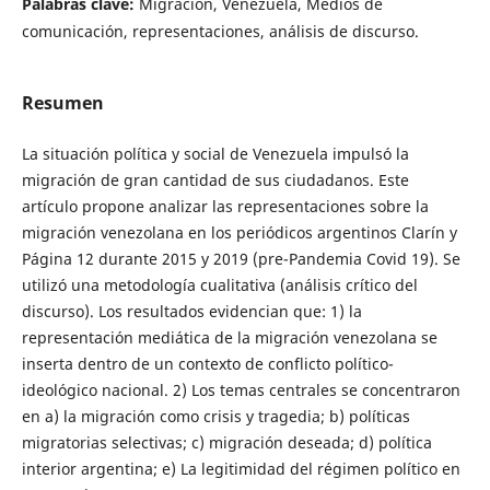
Palabras clave:
Migración, Venezuela, Medios de
comunicación, representaciones, análisis de discurso.
Resumen
La situación política y social de Venezuela impulsó la
migración de gran cantidad de sus ciudadanos. Este
artículo propone analizar las representaciones sobre la
migración venezolana en los periódicos argentinos Clarín y
Página 12 durante 2015 y 2019 (pre-Pandemia Covid 19). Se
utilizó una metodología cualitativa (análisis crítico del
discurso). Los resultados evidencian que: 1) la
representación mediática de la migración venezolana se
inserta dentro de un contexto de conflicto político-
ideológico nacional. 2) Los temas centrales se concentraron
en a) la migración como crisis y tragedia; b) políticas
migratorias selectivas; c) migración deseada; d) política
interior argentina; e) La legitimidad del régimen político en