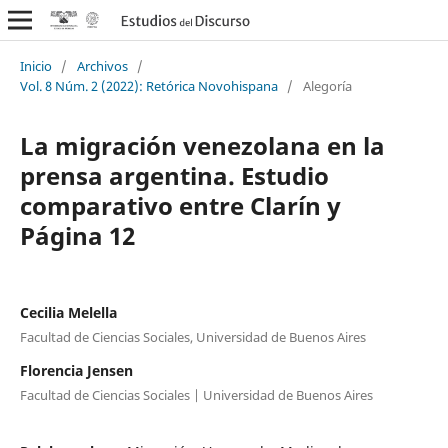
Inicio
/
Archivos
/
Vol. 8 Núm. 2 (2022): Retórica Novohispana
/
Alegoría
La migración venezolana en la
prensa argentina. Estudio
comparativo entre Clarín y
Página 12
Cecilia Melella
Facultad de Ciencias Sociales, Universidad de Buenos Aires
Florencia Jensen
Facultad de Ciencias Sociales | Universidad de Buenos Aires