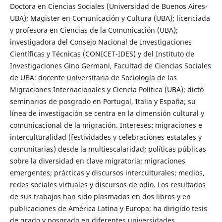
Doctora en Ciencias Sociales (Universidad de Buenos Aires-
UBA); Magister en Comunicación y Cultura (UBA); licenciada
y profesora en Ciencias de la Comunicación (UBA);
investigadora del Consejo Nacional de Investigaciones
Científicas y Técnicas (CONICET-IDES) y del Instituto de
Investigaciones Gino Germani, Facultad de Ciencias Sociales
de UBA; docente universitaria de Sociología de las
Migraciones Internacionales y Ciencia Política (UBA); dictó
seminarios de posgrado en Portugal, Italia y España; su
línea de investigación se centra en la dimensión cultural y
comunicacional de la migración. Intereses: migraciones e
interculturalidad (festividades y celebraciones estatales y
comunitarias) desde la multiescalaridad; políticas públicas
sobre la diversidad en clave migratoria; migraciones
emergentes; prácticas y discursos interculturales; medios,
redes sociales virtuales y discursos de odio. Los resultados
de sus trabajos han sido plasmados en dos libros y en
publicaciones de América Latina y Europa; ha dirigido tesis
de grado y posgrado en diferentes universidades