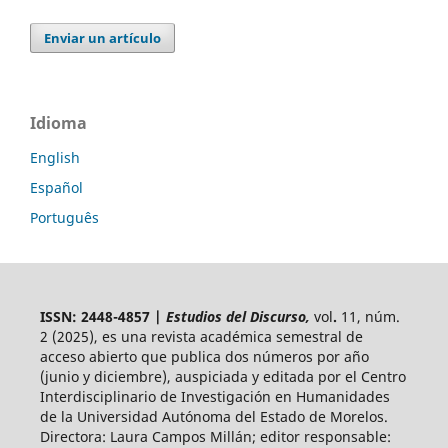
Enviar un artículo
Idioma
English
Español
Português
ISSN: 2448-4857 |
Estudios del Discurso,
vol
.
11, núm.
2 (2025),
es una revista académica semestral de
acceso abierto
que publica dos números por año
(junio y diciembre), auspiciada y
editada por el Centro
Interdisciplinario de Investigación en Humanidades
de la Universidad Autónoma del Estado de Morelos.
Directora: Laura Campos Millán; editor responsable: