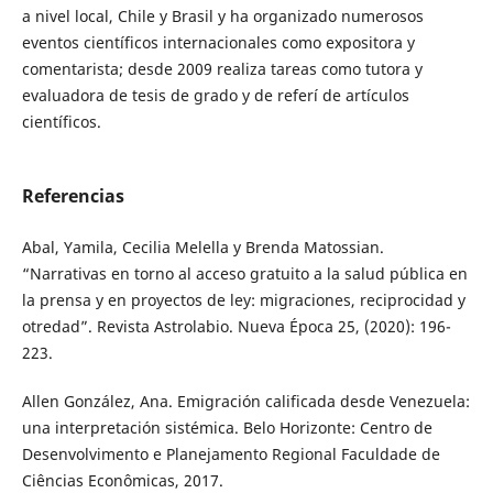
a nivel local, Chile y Brasil y ha organizado numerosos
eventos científicos internacionales como expositora y
comentarista; desde 2009 realiza tareas como tutora y
evaluadora de tesis de grado y de referí de artículos
científicos.
Referencias
Abal, Yamila, Cecilia Melella y Brenda Matossian.
“Narrativas en torno al acceso gratuito a la salud pública en
la prensa y en proyectos de ley: migraciones, reciprocidad y
otredad”. Revista Astrolabio. Nueva Época 25, (2020): 196-
223.
Allen González, Ana. Emigración calificada desde Venezuela:
una interpretación sistémica. Belo Horizonte: Centro de
Desenvolvimento e Planejamento Regional Faculdade de
Ciências Econômicas, 2017.