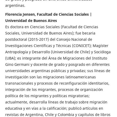
argentinas.
Florencia Jensen, Facultad de Ciencias Sociales |
Universidad de Buenos Aires
Es doctora en Ciencias Sociales (Facultad de Ciencias
Sociales, Universidad de Buenos Aires); fue becaria
postdoctoral (2015-2017) del Consejo Nacional de
Investigaciones Científicas y Técnicas (CONICET); Magíster
Antropología y Desarrollo (Universidad de Chile) y Socióloga
(UBA); es integrante del Área de Migraciones del Instituto
Gino Germani y docente de grado y posgrado en diferentes
universidades argentinas públicas y privadas; sus líneas de
investigación son las migraciones latinoamericanas
transnacionales y procesos de reconfiguración identitarios,
integración de los migrantes, procesos de organización
política de los migrantes y políticas migratorias;
actualmente, desarrolla líneas de trabajo sobre migración
educativa y en vías a la calificación; publicó artículos en
revistas de Argentina, Chile y Colombia y capítulos de libros