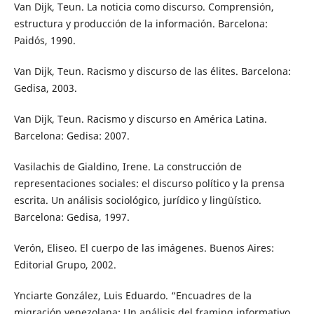
Van Dijk, Teun. La noticia como discurso. Comprensión,
estructura y producción de la información. Barcelona:
Paidós, 1990.
Van Dijk, Teun. Racismo y discurso de las élites. Barcelona:
Gedisa, 2003.
Van Dijk, Teun. Racismo y discurso en América Latina.
Barcelona: Gedisa: 2007.
Vasilachis de Gialdino, Irene. La construcción de
representaciones sociales: el discurso político y la prensa
escrita. Un análisis sociológico, jurídico y lingüístico.
Barcelona: Gedisa, 1997.
Verón, Eliseo. El cuerpo de las imágenes. Buenos Aires:
Editorial Grupo, 2002.
Ynciarte González, Luis Eduardo. “Encuadres de la
migración venezolana: Un análisis del framing informativo