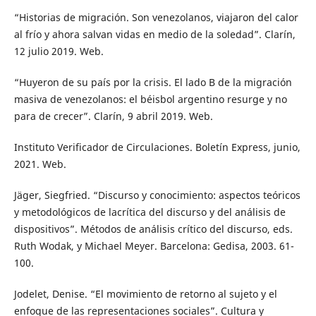
“Historias de migración. Son venezolanos, viajaron del calor
al frío y ahora salvan vidas en medio de la soledad”. Clarín,
12 julio 2019. Web.
“Huyeron de su país por la crisis. El lado B de la migración
masiva de venezolanos: el béisbol argentino resurge y no
para de crecer”. Clarín, 9 abril 2019. Web.
Instituto Verificador de Circulaciones. Boletín Express, junio,
2021. Web.
Jäger, Siegfried. “Discurso y conocimiento: aspectos teóricos
y metodológicos de lacrítica del discurso y del análisis de
dispositivos”. Métodos de análisis crítico del discurso, eds.
Ruth Wodak, y Michael Meyer. Barcelona: Gedisa, 2003. 61-
100.
Jodelet, Denise. “El movimiento de retorno al sujeto y el
enfoque de las representaciones sociales”. Cultura y