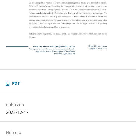
PDF
Publicado
2022-12-17
Número