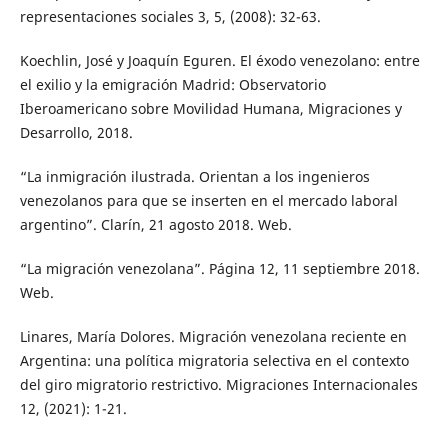
representaciones sociales 3, 5, (2008): 32-63.
Koechlin, José y Joaquín Eguren. El éxodo venezolano: entre
el exilio y la emigración Madrid: Observatorio
Iberoamericano sobre Movilidad Humana, Migraciones y
Desarrollo, 2018.
“La inmigración ilustrada. Orientan a los ingenieros
venezolanos para que se inserten en el mercado laboral
argentino”. Clarín, 21 agosto 2018. Web.
“La migración venezolana”. Página 12, 11 septiembre 2018.
Web.
Linares, María Dolores. Migración venezolana reciente en
Argentina: una política migratoria selectiva en el contexto
del giro migratorio restrictivo. Migraciones Internacionales
12, (2021): 1-21.