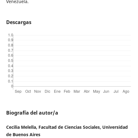
Venezuela.
Descargas
Biografía del autor/a
Cecilia Melella, Facultad de Ciencias Sociales, Universidad
de Buenos Aires