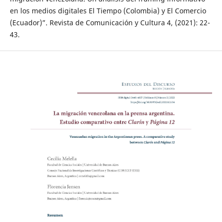
en los medios digitales El Tiempo (Colombia) y El Comercio
(Ecuador)”. Revista de Comunicación y Cultura 4, (2021): 22-
43.