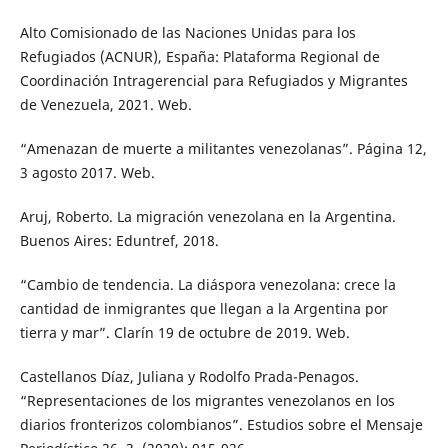
Alto Comisionado de las Naciones Unidas para los
Refugiados (ACNUR), España: Plataforma Regional de
Coordinación Intragerencial para Refugiados y Migrantes
de Venezuela, 2021. Web.
“Amenazan de muerte a militantes venezolanas”. Página 12,
3 agosto 2017. Web.
Aruj, Roberto. La migración venezolana en la Argentina.
Buenos Aires: Eduntref, 2018.
“Cambio de tendencia. La diáspora venezolana: crece la
cantidad de inmigrantes que llegan a la Argentina por
tierra y mar”. Clarín 19 de octubre de 2019. Web.
Castellanos Díaz, Juliana y Rodolfo Prada-Penagos.
“Representaciones de los migrantes venezolanos en los
diarios fronterizos colombianos”. Estudios sobre el Mensaje