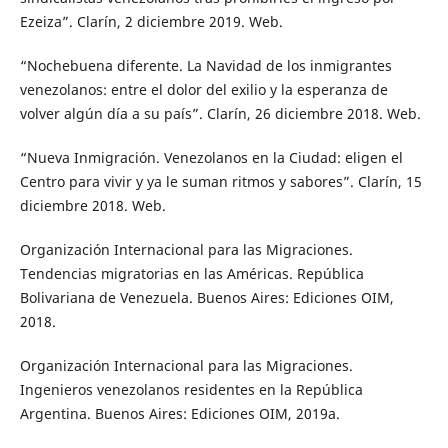
Ezeiza”. Clarín, 2 diciembre 2019. Web.
“Nochebuena diferente. La Navidad de los inmigrantes
venezolanos: entre el dolor del exilio y la esperanza de
volver algún día a su país”. Clarín, 26 diciembre 2018. Web.
“Nueva Inmigración. Venezolanos en la Ciudad: eligen el
Centro para vivir y ya le suman ritmos y sabores”. Clarín, 15
diciembre 2018. Web.
Organización Internacional para las Migraciones.
Tendencias migratorias en las Américas. República
Bolivariana de Venezuela. Buenos Aires: Ediciones OIM,
2018.
Organización Internacional para las Migraciones.
Ingenieros venezolanos residentes en la República
Argentina. Buenos Aires: Ediciones OIM, 2019a.