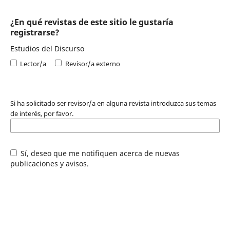
¿En qué revistas de este sitio le gustaría
registrarse?
Estudios del Discurso
Lector/a
Revisor/a externo
Si ha solicitado ser revisor/a en alguna revista introduzca sus temas
de interés, por favor.
Sí, deseo que me notifiquen acerca de nuevas
publicaciones y avisos.