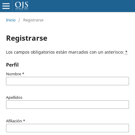
Inicio
/
Registrarse
Registrarse
Los campos obligatorios están marcados con un asterisco:
*
Perfil
Nombre
*
Apellidos
Afiliación
*