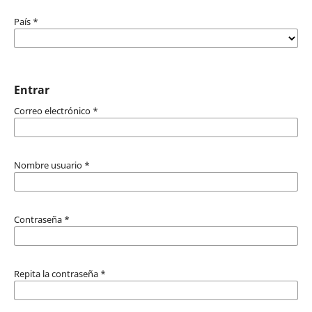
País
*
Entrar
Correo electrónico
*
Nombre usuario
*
Contraseña
*
Repita la contraseña
*