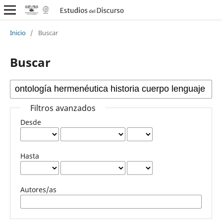
Inicio
/
Buscar
Buscar
Filtros avanzados
Desde
Hasta
Autores/as