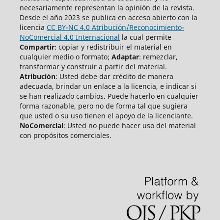
necesariamente representan la opinión de la revista.
Desde el año 2023 se publica en acceso abierto con la
licencia
CC BY-NC 4.0 Atribución/Reconocimiento-
NoComercial 4.0 Internacional
la cual permite
Compartir
: copiar y redistribuir el material en
cualquier medio o formato;
Adaptar
: remezclar,
transformar y construir a partir del material.
Atribución
: Usted debe dar crédito de manera
adecuada, brindar un enlace a la licencia, e indicar si
se han realizado cambios. Puede hacerlo en cualquier
forma razonable, pero no de forma tal que sugiera
que usted o su uso tienen el apoyo de la licenciante.
NoComercial
: Usted no puede hacer uso del material
con propósitos comerciales.