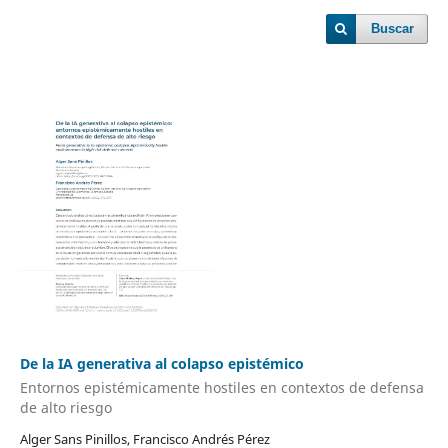
Buscar
De la IA generativa al colapso epistémico
Entornos epistémicamente hostiles en contextos de defensa
de alto riesgo
Alger Sans Pinillos, Francisco Andrés Pérez