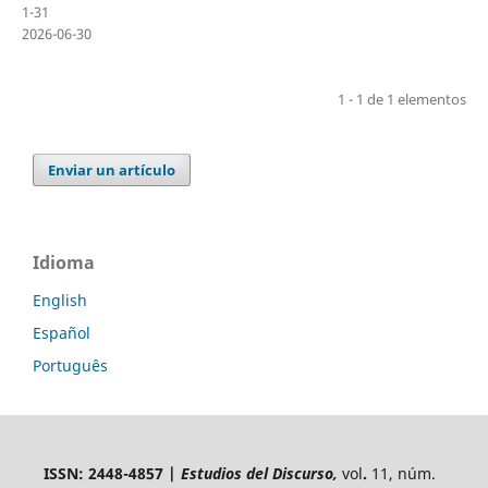
1-31
2026-06-30
1 - 1 de 1 elementos
Enviar un artículo
Idioma
English
Español
Português
ISSN: 2448-4857 |
Estudios del Discurso,
vol
.
11, núm.