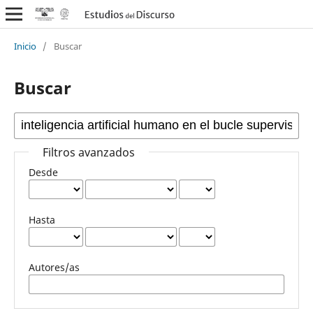
Inicio
/
Buscar
Buscar
Filtros avanzados
Desde
Hasta
Autores/as