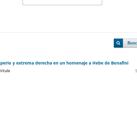
Busc
perio y extrema derecha en un homenaje a Hebe de Bonafini
Vitale