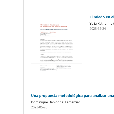
El miedo en e
Yulia Katherine
2025-12-24
Una propuesta metodológica para analizar una 
Dominique De Voghel Lemercier
2023-05-26