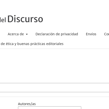
Acerca de
Declaración de privacidad
Envíos
Co
de ética y buenas prácticas editoriales
Autores/as