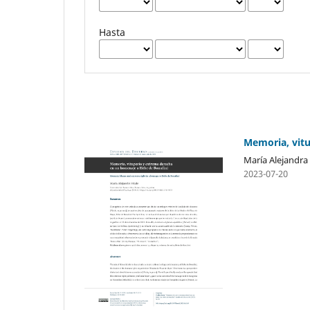
Hasta
Memoria, vitu
María Alejandra 
2023-07-20