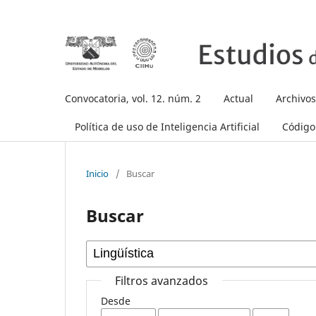
Convocatoria, vol. 12. núm. 2
Actual
Archivos
Política de uso de Inteligencia Artificial
Código 
Inicio
/
Buscar
Buscar
Filtros avanzados
Desde