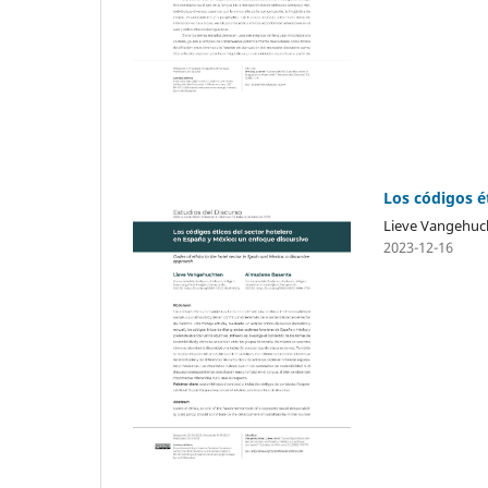
Los códigos é
Lieve Vangehuc
2023-12-16