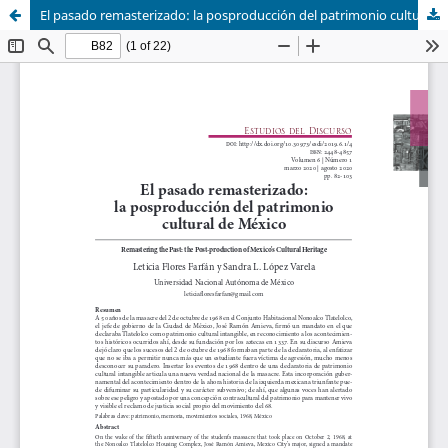
El pasado remasterizado: la posproducción del patrimonio cultural de México