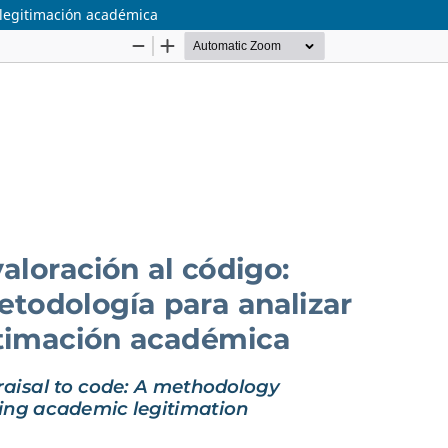
a legitimación académica