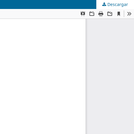
Descargar