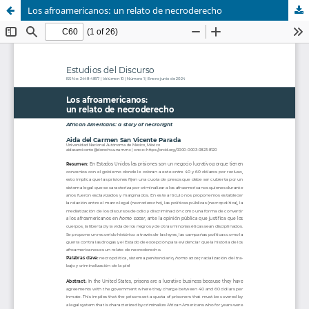
Los afroamericanos: un relato de necroderecho