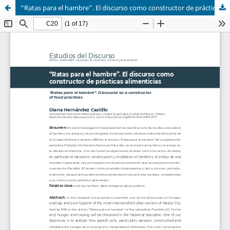
“Ratas para el hambre”. El discurso como constructor de prácticas alimenticias