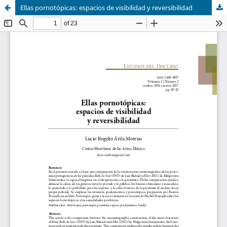
Ellas pornotópicas: espacios de visibilidad y reversibilidad