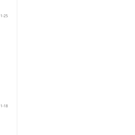
1-25
1-18