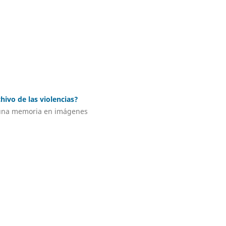
hivo de las violencias?
 una memoria en imágenes