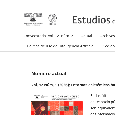
Convocatoria, vol. 12. núm. 2
Actual
Archivos
Política de uso de Inteligencia Artificial
Código 
Número actual
Vol. 12 Núm. 1 (2026): Entornos epistémicos ho
En las últimas
del espacio p
son equivalen
desinformació