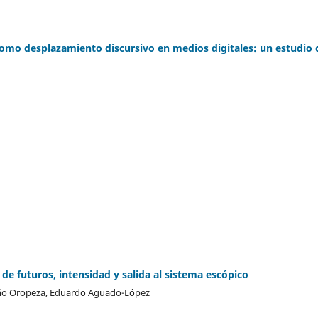
omo desplazamiento discursivo en medios digitales: un estudio 
 de futuros, intensidad y salida al sistema escópico
o Oropeza, Eduardo Aguado-López